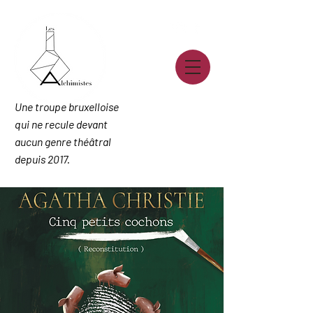
Une troupe bruxelloise
qui ne recule devant
aucun genre théâtral
depuis 2017.